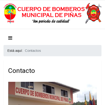
Está aquí:
Contactos
Contacto