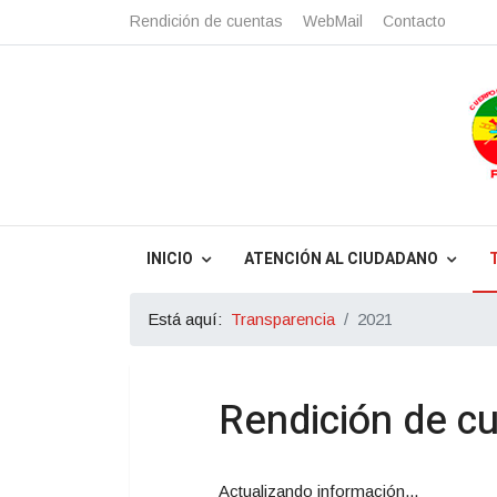
Rendición de cuentas
WebMail
Contacto
INICIO
ATENCIÓN AL CIUDADANO
Está aquí:
Transparencia
2021
Rendición de c
Actualizando información...