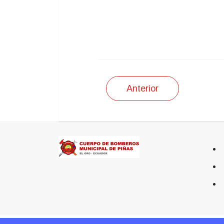
Anterior