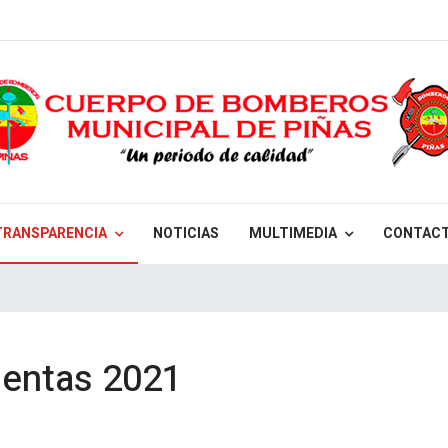
TRANSPARENCIA
NOTICIAS
MULTIMEDIA
CONTAC
uentas 2021